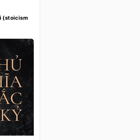
i (stoicism