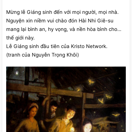
Mừng lễ Giáng sinh đến với mọi người, mọi nhà.
Nguyện xin niềm vui chào đón Hài Nhi Giê-su
mang lại bình an, hy vọng, và nền hòa bình cho
thế giới này.
Lễ Giáng sinh đầu tiên của Kristo Network.
(tranh của Nguyễn Trọng Khôi)