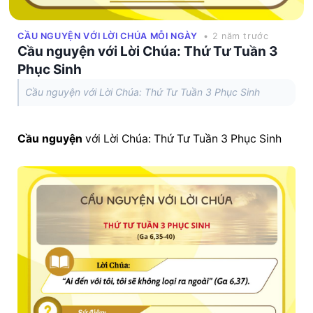
CẦU NGUYỆN VỚI LỜI CHÚA MỖI NGÀY
• 2 năm trước
Cầu nguyện với Lời Chúa: Thứ Tư Tuần 3
Phục Sinh
Cầu nguyện với Lời Chúa: Thứ Tư Tuần 3 Phục Sinh
Cầu nguyện
 với Lời Chúa: Thứ Tư Tuần 3 Phục Sinh