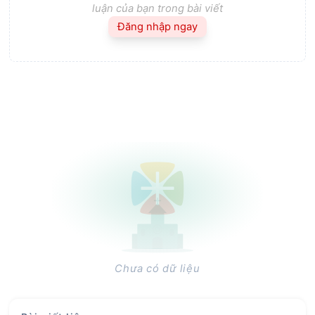
luận của bạn trong bài viết
Đăng nhập ngay
Chưa có dữ liệu