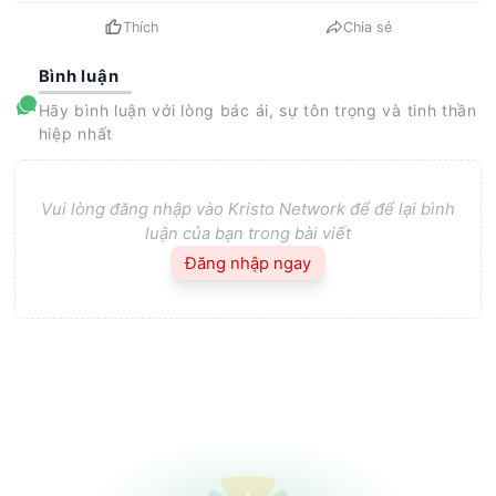
Thích
Chia sẻ
Bình luận
Hãy bình luận với lòng bác ái, sự tôn trọng và tinh thần
hiệp nhất
Vui lòng đăng nhập vào Kristo Network để để lại bình
luận của bạn trong bài viết
Đăng nhập ngay