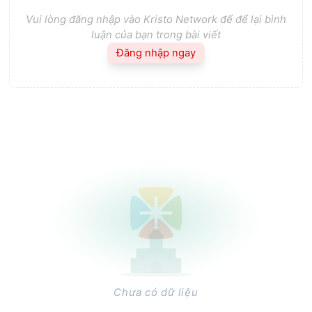
Vui lòng đăng nhập vào Kristo Network để để lại bình
luận của bạn trong bài viết
Đăng nhập ngay
Chưa có dữ liệu