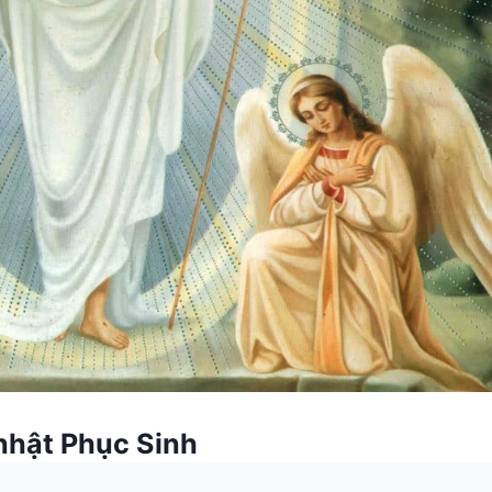
nhật Phục Sinh