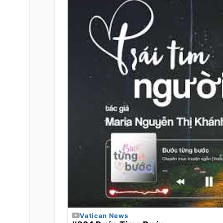
Vatican News