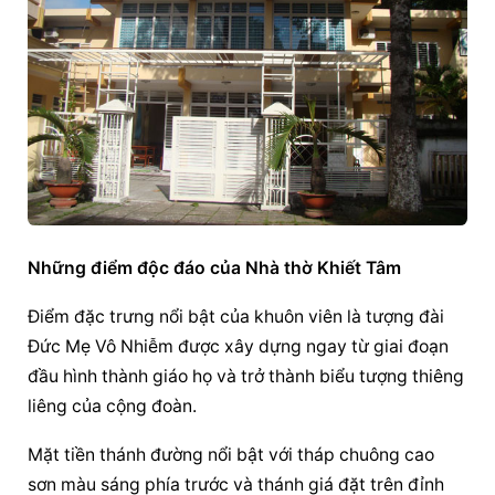
Những điểm độc đáo của Nhà thờ Khiết Tâm
Điểm đặc trưng nổi bật của khuôn viên là tượng đài 
Đức Mẹ Vô Nhiễm
 được xây dựng ngay từ giai đoạn 
đầu hình thành giáo họ và trở thành biểu tượng thiêng 
liêng của cộng đoàn.
Mặt tiền thánh đường nổi bật với tháp chuông cao 
sơn màu sáng phía trước và thánh giá đặt trên đỉnh 