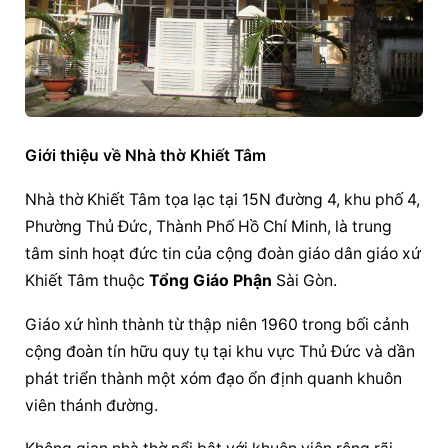
Giới thiệu về Nhà thờ Khiết Tâm
Nhà thờ Khiết Tâm tọa lạc tại 15N đường 4, khu phố 4, 
Phường Thủ Đức, Thành Phố Hồ Chí Minh, là trung 
tâm sinh hoạt đức tin của cộng đoàn giáo dân giáo xứ 
Khiết Tâm thuộc 
Tổng 
Giáo Phận
 Sài Gòn.
Giáo xứ hình thành từ thập niên 1960 trong bối cảnh 
cộng đoàn tín hữu quy tụ tại khu vực Thủ Đức và dần 
phát triển thành một xóm đạo ổn định quanh khuôn 
viên thánh đường.