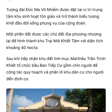
Tượng đài 
Đức Mẹ Vô Nhiễm
 được đặt tại vị trí trung 
tâm khu sinh hoạt tôn giáo và trở thành biểu tượng 
khởi đầu đời sống phụng vụ của cộng đoàn.
Một phần đất được các chủ đất địa phương nhượng 
lại để hình thành khu Trại Mới Khiết Tâm với diện tích 
khoảng 40 hecta.
Sau khi tiếp nhận khu đất linh mục Matthêu Trần Trinh 
Khiết tổ chức bầu Ban Tiếp Cư gồm chín người để 
cộng tác quy hoạch và phân lô khu dân cư cho người 
đến định cư.