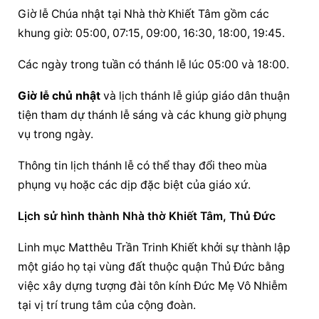
Giờ lễ Chúa nhật tại Nhà thờ Khiết Tâm gồm các 
khung giờ: 05:00, 07:15, 09:00, 16:30, 18:00, 19:45.
Các ngày trong tuần có thánh lễ lúc 05:00 và 18:00.
Giờ lễ chủ nhật
 và lịch thánh lễ giúp giáo dân thuận 
tiện tham dự thánh lễ sáng và các khung giờ phụng 
vụ trong ngày.
Thông tin lịch thánh lễ có thể thay đổi theo mùa 
phụng vụ hoặc các dịp đặc biệt của giáo xứ.
Lịch sử hình thành Nhà thờ Khiết Tâm, Thủ Đức
Linh mục Matthêu Trần Trinh Khiết khởi sự thành lập 
một giáo họ tại vùng đất thuộc quận Thủ Đức bằng 
việc xây dựng tượng đài tôn kính 
Đức Mẹ Vô Nhiễm
tại vị trí trung tâm của cộng đoàn.