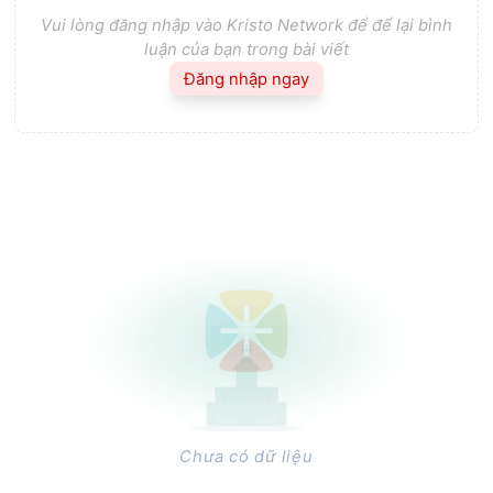
Vui lòng đăng nhập vào Kristo Network để để lại bình
luận của bạn trong bài viết
Đăng nhập ngay
Chưa có dữ liệu