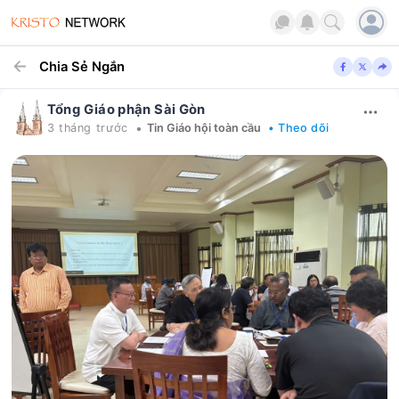
Chia Sẻ Ngắn
Tổng Giáo phận Sài Gòn
•
3 tháng trước
Tin Giáo hội toàn cầu
• Theo dõi