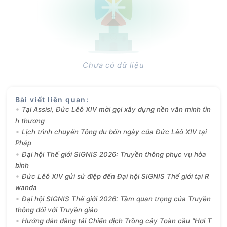
Chưa có dữ liệu
Bài viết liên quan
:
Tại Assisi, Đức Lêô XIV mời gọi xây dựng nền văn minh tìn
h thương
Lịch trình chuyến Tông du bốn ngày của Đức Lêô XIV tại
Pháp
Đại hội Thế giới SIGNIS 2026: Truyền thông phục vụ hòa
bình
Đức Lêô XIV gửi sứ điệp đến Đại hội SIGNIS Thế giới tại R
wanda
Đại hội SIGNIS Thế giới 2026: Tầm quan trọng của Truyền
thông đối với Truyền giáo
Hướng dẫn đăng tải Chiến dịch Trồng cây Toàn cầu "Hơi T