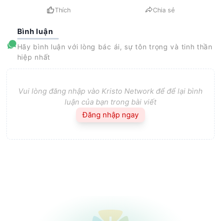
Thích
Chia sẻ
Bình luận
Hãy bình luận với lòng bác ái, sự tôn trọng và tinh thần
hiệp nhất
Vui lòng đăng nhập vào Kristo Network để để lại bình
luận của bạn trong bài viết
Đăng nhập ngay