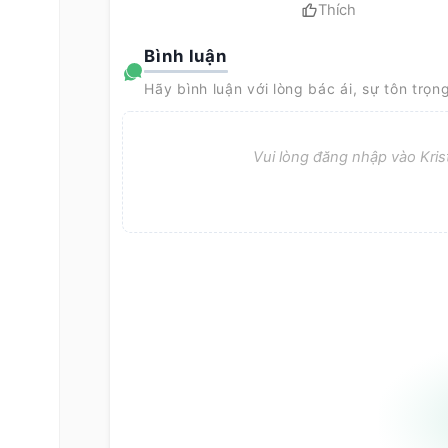
Thích
Bình luận
Hãy bình luận với lòng bác ái, sự tôn trọn
Vui lòng đăng nhập vào Krist