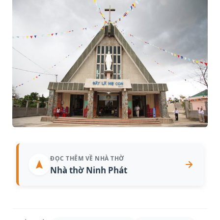
ĐỌC THÊM VỀ NHÀ THỜ
Nhà thờ Ninh Phát