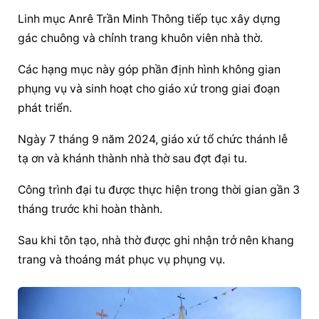
Linh mục Anrê Trần Minh Thông tiếp tục xây dựng 
gác chuông và chỉnh trang khuôn viên nhà thờ.
Các hạng mục này góp phần định hình không gian 
phụng vụ và sinh hoạt cho giáo xứ trong giai đoạn 
phát triển.
Ngày 7 tháng 9 năm 2024, giáo xứ tổ chức thánh lễ 
tạ ơn và khánh thành nhà thờ sau đợt đại tu.
Công trình đại tu được thực hiện trong thời gian gần 3 
tháng trước khi hoàn thành.
Sau khi tôn tạo, nhà thờ được ghi nhận trở nên khang 
trang và thoáng mát phục vụ phụng vụ.