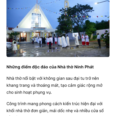
Những điểm độc đáo của Nhà thờ Ninh Phát
Nhà thờ nổi bật với không gian sau đại tu trở nên 
khang trang và thoáng mát, tạo cảm giác rộng mở 
cho sinh hoạt phụng vụ.
Công trình mang phong cách kiến trúc hiện đại với 
khối nhà thờ đơn giản, mái dốc nhẹ và nhiều cửa sổ 