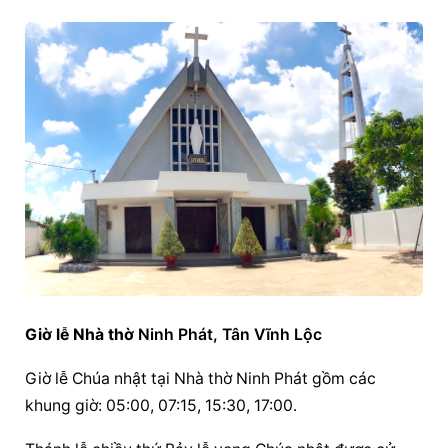
Giờ lễ Nhà thờ
 Ninh Phát, Tân Vĩnh Lộc
Giờ lễ Chúa nhật tại Nhà thờ Ninh Phát gồm các 
khung giờ: 05:00, 07:15, 15:30, 17:00.