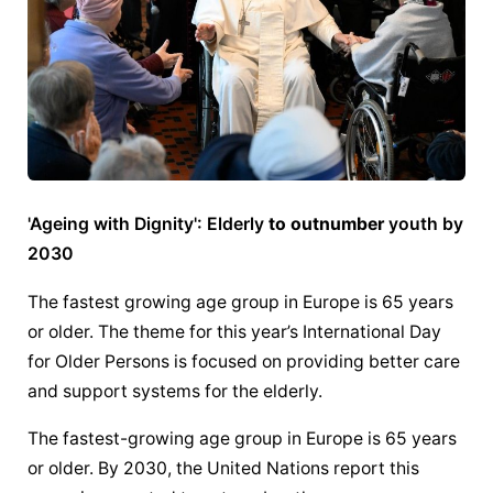
'Ageing with Dignity': Elderly 
to outnumber
 youth by 
2030
The fastest growing age group in Europe is 65 years 
or older. The theme for this year’s International Day 
for Older Persons is focused on providing better care 
and support systems for the elderly.
The fastest-growing age group in Europe is 65 years 
or older. By 2030, the United Nations report this 