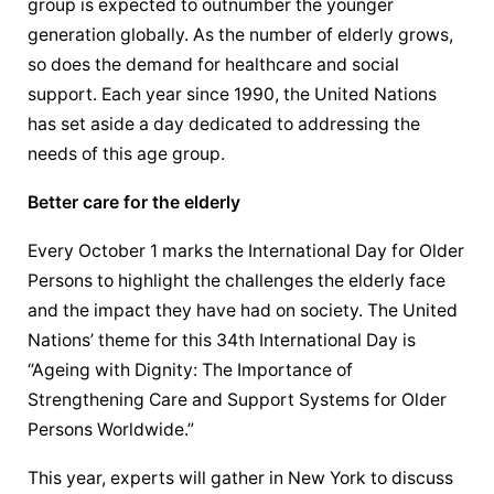
group is expected 
to outnumber
 the younger 
generation globally. As the number of elderly grows, 
so does the demand for healthcare and social 
support. Each year since 1990, the United Nations 
has set aside a day dedicated to addressing the 
needs of this age group.
Better care for the elderly
Every October 1 marks the International Day for Older 
Persons to highlight the challenges the elderly face 
and the impact they have had on society. The United 
Nations’ theme for this 34th International Day is 
“Ageing with Dignity: The Importance of 
Strengthening Care and Support Systems for Older 
Persons Worldwide.”
This year, experts will gather in New York to discuss 