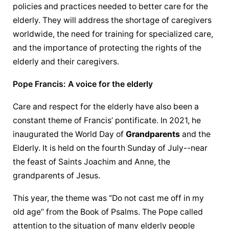
policies and practices needed to better care for the 
elderly. They will address the shortage of caregivers 
worldwide, the need for training for specialized care, 
and the importance of protecting the rights of the 
elderly and their caregivers.
Pope Francis: A voice for the elderly
Care and respect for the elderly have also been a 
constant theme of Francis’ pontificate. In 2021, he 
inaugurated the World Day of 
Grandparents
 and the 
Elderly. It is held on the fourth Sunday of July--near 
the feast of Saints Joachim and Anne, the 
grandparents
 of Jesus.
This year, the theme was “Do not cast me off in my 
old age” from the Book of Psalms. The Pope called 
attention to the situation of many elderly people 