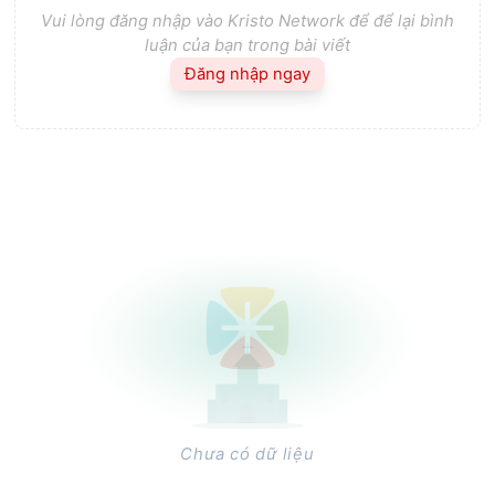
Vui lòng đăng nhập vào Kristo Network để để lại bình
luận của bạn trong bài viết
Đăng nhập ngay
Chưa có dữ liệu