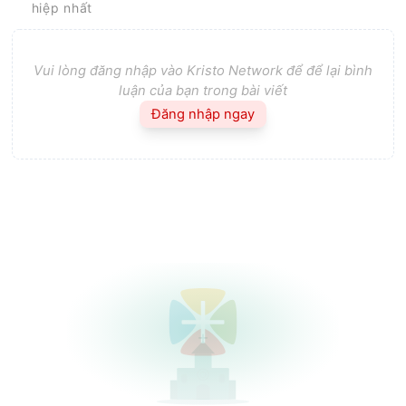
hiệp nhất
Vui lòng đăng nhập vào Kristo Network để để lại bình
luận của bạn trong bài viết
Đăng nhập ngay