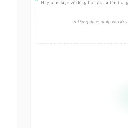
Hãy bình luận với lòng bác ái, sự tôn trọn
Vui lòng đăng nhập vào Krist