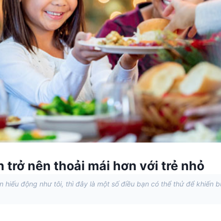
h trở nên thoải mái hơn với trẻ nhỏ
hiếu động như tôi, thì đây là một số điều bạn có thể thử để khiến 