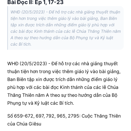
Bài Ðọc II: Ep 1, 17-23
WHĐ (20/5/2023) - Để hỗ trợ các nhà giảng thuyết thuận
tiện hơn trong việc thêm giáo lý vào bài giảng, Ban Biên
tập xin được trích dẫn những điểm giáo lý phù hợp với
các bài đọc Kinh thánh của các lễ Chúa Thăng Thiên năm
A theo sự theo hướng dẫn của Bộ Phụng tự và Kỷ luật
các Bí tích.
WHĐ (20/5/2023) - Để hỗ trợ các nhà giảng thuyết 
thuận tiện hơn trong việc thêm giáo lý vào bài giảng, 
Ban Biên tập xin được trích dẫn những điểm giáo lý 
phù hợp với các bài đọc Kinh thánh của các lễ Chúa 
Thăng Thiên năm A theo sự theo hướng dẫn của Bộ 
Phụng tự và Kỷ luật các Bí tích.
Số 659-672, 697, 792, 965, 2795: Cuộc Thăng Thiên 
của Chúa Giêsu