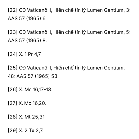
[22] CĐ Vaticanô II, Hiến chế tín lý Lumen Gentium, 3: 
AAS 57 (1965) 6.
[23] CĐ Vaticanô II, Hiến chế tín lý Lumen Gentium, 5: 
AAS 57 (1965) 8.
[24] X. 1 Pr 4,7.
[25] CĐ Vaticanô II, Hiến chế tín lý Lumen Gentium, 
48: AAS 57 (1965) 53.
[26] X. Mc 16,17-18.
[27] X. Mc 16,20.
[28] X. Mt 25,31.
[29] X. 2 Tx 2,7.