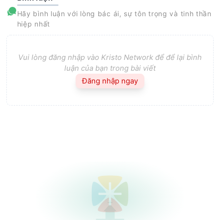
Hãy bình luận với lòng bác ái, sự tôn trọng và tinh thần
hiệp nhất
Vui lòng đăng nhập vào Kristo Network để để lại bình
luận của bạn trong bài viết
Đăng nhập ngay