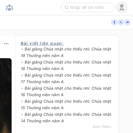
Bài viết liên quan
:
Bài giảng Chúa nhật cho thiếu nhi: Chúa nhật
19 Thường niên năm A
Bài giảng Chúa nhật cho thiếu nhi: Chúa nhật
18 Thường niên năm A
Bài giảng Chúa nhật cho thiếu nhi: Chúa nhật
17 Thường niên năm A
Bài giảng Chúa nhật cho thiếu nhi: Chúa nhật
16 Thường niên năm A
Bài giảng Chúa nhật cho thiếu nhi: Chúa nhật
15 Thường niên năm A
Bài giảng Chúa nhật cho thiếu nhi: Chúa nhật
14 Thường niên năm A
Xem thêm...