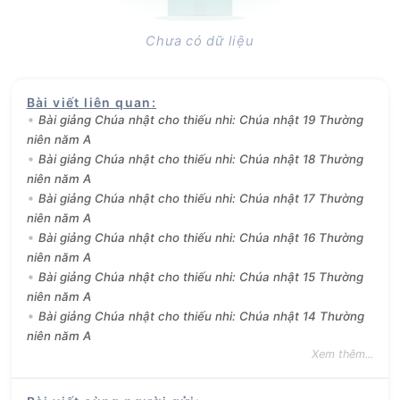
Chưa có dữ liệu
Bài viết liên quan
:
Bài giảng Chúa nhật cho thiếu nhi: Chúa nhật 19 Thường
niên năm A
Bài giảng Chúa nhật cho thiếu nhi: Chúa nhật 18 Thường
niên năm A
Bài giảng Chúa nhật cho thiếu nhi: Chúa nhật 17 Thường
niên năm A
Bài giảng Chúa nhật cho thiếu nhi: Chúa nhật 16 Thường
niên năm A
Bài giảng Chúa nhật cho thiếu nhi: Chúa nhật 15 Thường
niên năm A
Bài giảng Chúa nhật cho thiếu nhi: Chúa nhật 14 Thường
niên năm A
Xem thêm...