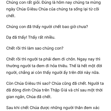
Chúng con rất giỏi. Đúng là hôm nay chúng ta mừng 
ngày Chúa Giêsu Chúa của chúng ta sống lại từ cõi 
chết.
Chúng con đã thấy người chết bao giờ chưa?
Dạ đã thấy! Thấy rất nhiều.
Chết rồi thì làm sao chúng con?
Chết rồi thì người ta phải đem đi chôn. Ngay nay thì 
thường người ta đem đi hỏa thiêu. Thế là hết một đời 
người, chẳng ai còn thấy người ấy trên đời này nữa.
Còn Chúa Giêsu thì sao? Chúa cũng đã chết. Người ta 
đã đóng đinh Chúa trên Thập Giá và chỉ sau một thời 
gian ngắn, Chúa đã chết.
Sau khi chết Chúa được những người thân đem xác 