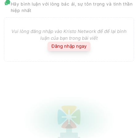
Hãy bình luận với lòng bác ái, sự tôn trọng và tinh thần
hiệp nhất
Vui lòng đăng nhập vào Kristo Network để để lại bình
luận của bạn trong bài viết
Đăng nhập ngay