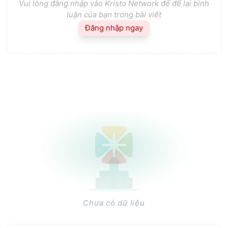
Vui lòng đăng nhập vào Kristo Network để để lại bình
luận của bạn trong bài viết
Đăng nhập ngay
Chưa có dữ liệu