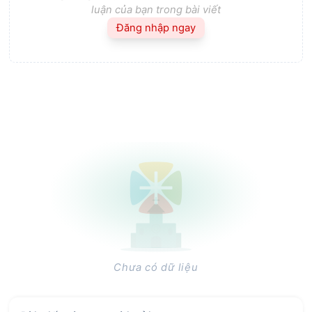
luận của bạn trong bài viết
Đăng nhập ngay
Chưa có dữ liệu