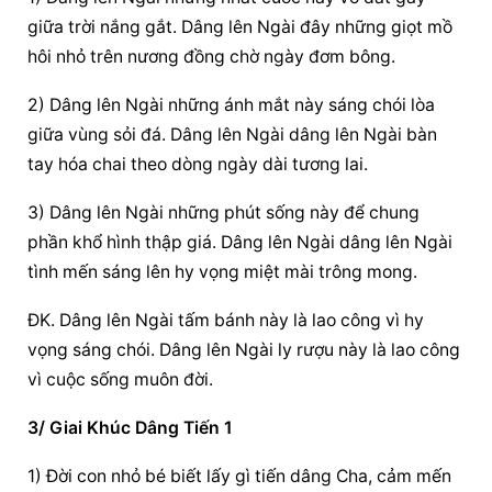
giữa trời nắng gắt. Dâng lên Ngài đây những giọt mồ 
hôi nhỏ trên nương đồng chờ ngày đơm bông.
2) Dâng lên Ngài những ánh mắt này sáng chói lòa 
giữa vùng sỏi đá. Dâng lên Ngài dâng lên Ngài bàn 
tay hóa chai theo dòng ngày dài tương lai.
3) Dâng lên Ngài những phút sống này để chung 
phần khổ hình thập giá. Dâng lên Ngài dâng lên Ngài 
tình mến sáng lên hy vọng miệt mài trông mong.
ĐK. Dâng lên Ngài tấm bánh này là lao công vì hy 
vọng sáng chói. Dâng lên Ngài ly rượu này là lao công 
vì cuộc sống muôn đời.
3/ Giai Khúc Dâng Tiến 1
1) Đời con nhỏ bé biết lấy gì tiến dâng Cha, cảm mến 