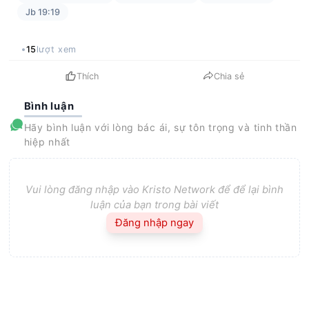
Jb 19:19
15
lượt xem
Thích
Chia sẻ
Bình luận
Hãy bình luận với lòng bác ái, sự tôn trọng và tinh thần
hiệp nhất
Vui lòng đăng nhập vào Kristo Network để để lại bình
luận của bạn trong bài viết
Đăng nhập ngay