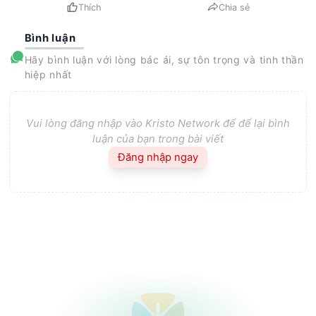
Thích
Chia sẻ
Bình luận
Hãy bình luận với lòng bác ái, sự tôn trọng và tinh thần
hiệp nhất
Vui lòng đăng nhập vào Kristo Network để để lại bình
luận của bạn trong bài viết
Đăng nhập ngay