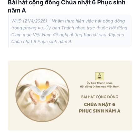
Bài hát cộng đồng Chúa nhật 6 Phục sinh
năm A
WHĐ (21/4/2026) - Nhằm thực hiện việc hát cộng đồng
trong phụng vụ, Ủy ban Thánh nhạc trực thuộc Hội đồng
Giám mục Việt Nam đề nghị những bài hát sau đây cho
Chúa nhật 6 Phục sinh năm A.