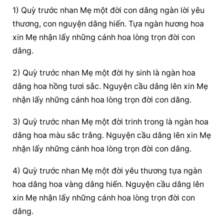
1) Quỳ trước nhan Mẹ một đời con dâng ngàn lời yêu 
thương, con nguyện dâng hiến. Tựa ngàn hương hoa 
xin Mẹ nhận lấy những cánh hoa lòng trọn đời con 
dâng.
2) Quỳ trước nhan Mẹ một đời hy sinh là ngàn hoa 
dâng hoa hồng tươi sắc. Nguyện cầu dâng lên xin Mẹ 
nhận lấy những cánh hoa lòng trọn đời con dâng.
3) Quỳ trước nhan Mẹ một đời trinh trong là ngàn hoa 
dâng hoa màu sắc trắng. Nguyện cầu dâng lên xin Mẹ 
nhận lấy những cánh hoa lòng trọn đời con dâng.
4) Quỳ trước nhan Mẹ một đời yêu thương tựa ngàn 
hoa dâng hoa vàng dâng hiến. Nguyện cầu dâng lên 
xin Mẹ nhận lấy những cánh hoa lòng trọn đời con 
dâng.