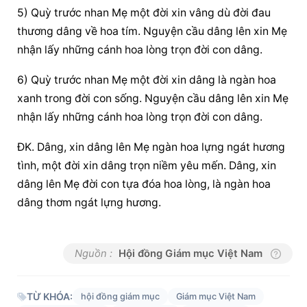
5) Quỳ trước nhan Mẹ một đời xin vâng dù đời đau 
thương dâng về hoa tím. Nguyện cầu dâng lên xin Mẹ 
nhận lấy những cánh hoa lòng trọn đời con dâng.
6) Quỳ trước nhan Mẹ một đời xin dâng là ngàn hoa 
xanh trong đời con sống. Nguyện cầu dâng lên xin Mẹ 
nhận lấy những cánh hoa lòng trọn đời con dâng.
ĐK. Dâng, xin dâng lên Mẹ ngàn hoa lựng ngát hương 
tình, một đời xin dâng trọn niềm yêu mến. Dâng, xin 
dâng lên Mẹ đời con tựa đóa hoa lòng, là ngàn hoa 
dâng thơm ngát lựng hương.
Nguồn :
Hội đồng Giám mục Việt Nam
TỪ KHÓA:
hội đồng giám mục
Giám mục Việt Nam