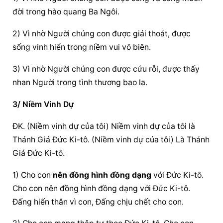
đời trong hào quang Ba Ngôi.
2) Vì nhờ Người chúng con được giải thoát, được 
sống vinh hiển trong niềm vui vô biên.
3) Vì nhờ Người chúng con được cứu rỗi, được thấy 
nhan Người trong tình thương bao la.
3/ Niềm Vinh Dự
ĐK. (Niềm vinh dự của tôi) Niềm vinh dự của tôi là 
Thánh Giá Đức Ki-tô. (Niềm vinh dự của tôi) Là Thánh 
Giá Đức Ki-tô.
1) Cho con 
nên đồng hình đồng dạng
 với Đức Ki-tô. 
Cho con 
nên đồng hình đồng dạng
 với Đức Ki-tô. 
Đấng hiến thân vì con, Đấng chịu chết cho con.