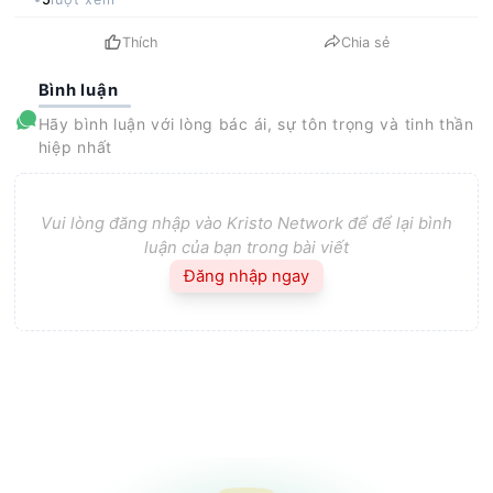
Thích
Chia sẻ
Bình luận
Hãy bình luận với lòng bác ái, sự tôn trọng và tinh thần
hiệp nhất
Vui lòng đăng nhập vào Kristo Network để để lại bình
luận của bạn trong bài viết
Đăng nhập ngay