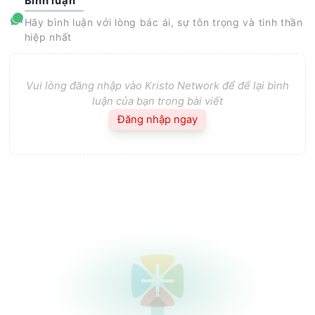
Bình luận
Hãy bình luận với lòng bác ái, sự tôn trọng và tinh thần
hiệp nhất
Vui lòng đăng nhập vào Kristo Network để để lại bình
luận của bạn trong bài viết
Đăng nhập ngay