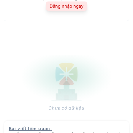
Đăng nhập ngay
Chưa có dữ liệu
Bài viết liên quan
: