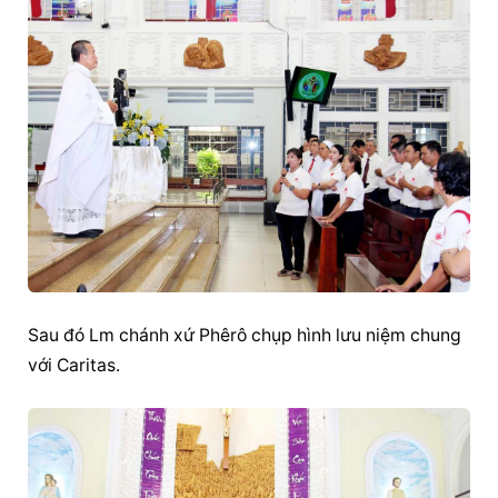
Sau đó Lm chánh xứ Phêrô chụp hình lưu niệm chung 
với Caritas.