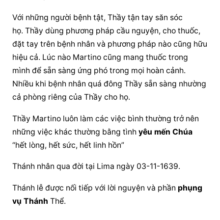
Với những người bệnh tật, Thầy tận tay săn sóc 
họ. Thầy dùng phương pháp cầu nguyện, cho thuốc, 
đặt tay trên bệnh nhân và phương pháp nào cũng hữu 
hiệu cả. Lúc nào Martino cũng mang thuốc trong 
mình để sẵn sàng ứng phó trong mọi hoàn cảnh. 
Nhiều khi bệnh nhân quá đông Thầy sẵn sàng nhường 
cả phòng riêng của Thầy cho họ.
Thầy Martino luôn làm các việc bình thường trở nên 
những việc khác thường bằng tình 
yêu mến Chúa
“hết lòng, hết sức, hết linh hồn”
Thánh nhân qua đời tại Lima ngày 03-11-1639.
Thánh lễ được nối tiếp với lời nguyện và phần 
phụng 
vụ Thánh
 Thể.