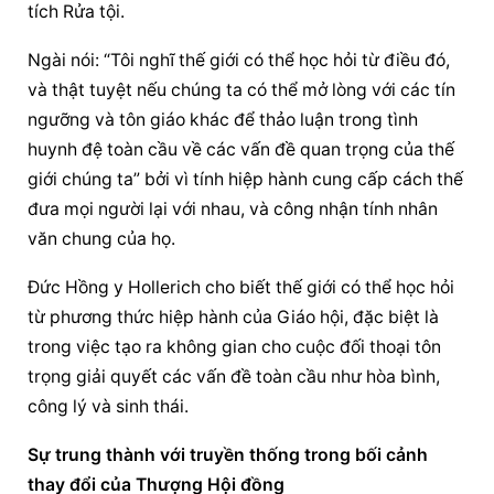
tích Rửa tội.
Ngài nói: “Tôi nghĩ thế giới có thể học hỏi từ điều đó, 
và thật tuyệt nếu chúng ta có thể mở lòng với các tín 
ngưỡng và tôn giáo khác để thảo luận trong tình 
huynh đệ toàn cầu về các vấn đề quan trọng của thế 
giới chúng ta” bởi vì tính hiệp hành cung cấp cách thế 
đưa mọi người lại với nhau, và công nhận tính nhân 
văn chung của họ.
Đức Hồng y Hollerich cho biết thế giới có thể học hỏi 
từ phương thức hiệp hành của Giáo hội, đặc biệt là 
trong việc tạo ra không gian cho cuộc đối thoại tôn 
trọng giải quyết các vấn đề toàn cầu như hòa bình, 
công lý và sinh thái.
Sự trung thành với truyền thống trong bối cảnh 
thay đổi của 
Thượng Hội đồng