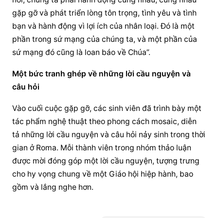
gặp gỡ và phát triển lòng tôn trọng, tình yêu và tình 
bạn và hành động vì lợi ích của nhân loại. Đó là một 
phần trong sứ mạng của chúng ta, và một phần của 
sứ mạng đó cũng là loan báo về Chúa”.
Một bức tranh ghép về những lời cầu nguyện và 
câu hỏi
Vào cuối cuộc gặp gỡ, các sinh viên đã trình bày một 
tác phẩm nghệ thuật theo phong cách mosaic, diễn 
tả những lời cầu nguyện và câu hỏi nảy sinh trong thời 
gian ở Roma. Mỗi thành viên trong nhóm thảo luận 
được mời đóng góp một lời cầu nguyện, tượng trưng 
cho hy vọng chung về một Giáo hội hiệp hành, bao 
gồm và lắng nghe hơn.