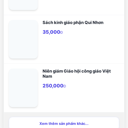
Sách kinh giáo phận Qui Nhơn
35,000
Đ
Niên giám Giáo hội công giáo Việt
Nam
250,000
Đ
Xem thêm sản phẩm khác...