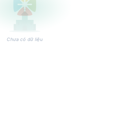
Chưa có dữ liệu