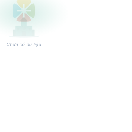
Chưa có dữ liệu