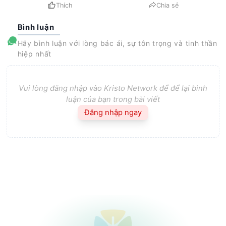
Thích
Chia sẻ
Bình luận
Hãy bình luận với lòng bác ái, sự tôn trọng và tinh thần
hiệp nhất
Vui lòng đăng nhập vào Kristo Network để để lại bình
luận của bạn trong bài viết
Đăng nhập ngay