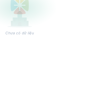
Chưa có dữ liệu