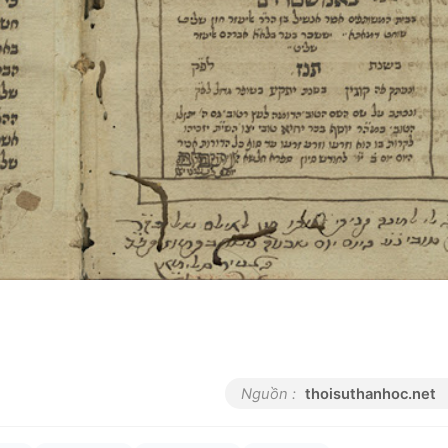
Nguồn :
thoisuthanhoc.net