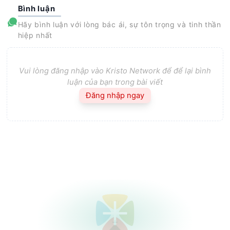
Bình luận
Hãy bình luận với lòng bác ái, sự tôn trọng và tinh thần
hiệp nhất
Vui lòng đăng nhập vào Kristo Network để để lại bình
luận của bạn trong bài viết
Đăng nhập ngay