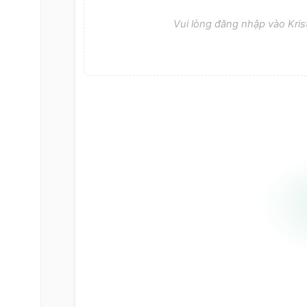
Vui lòng đăng nhập vào Krist