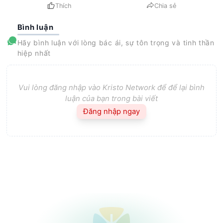
Thích
Chia sẻ
Bình luận
Hãy bình luận với lòng bác ái, sự tôn trọng và tinh thần
hiệp nhất
Vui lòng đăng nhập vào Kristo Network để để lại bình
luận của bạn trong bài viết
Đăng nhập ngay