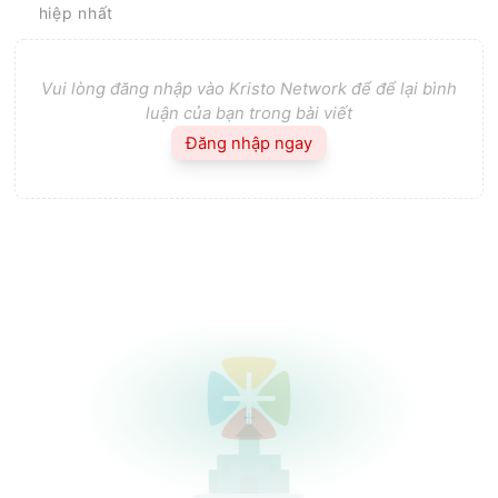
hiệp nhất
Vui lòng đăng nhập vào Kristo Network để để lại bình
luận của bạn trong bài viết
Đăng nhập ngay