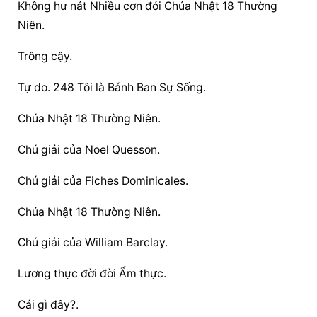
Không hư nát Nhiều cơn đói Chúa Nhật 18 Thường 
Niên.
Trông cậy.
Tự do. 248 Tôi là Bánh Ban Sự Sống.
Chúa Nhật 18 Thường Niên.
Chú giải của Noel Quesson.
Chú giải của Fiches Dominicales.
Chúa Nhật 18 Thường Niên.
Chú giải của William Barclay.
Lương thực đời đời Ẩm thực.
Cái gì đây?.