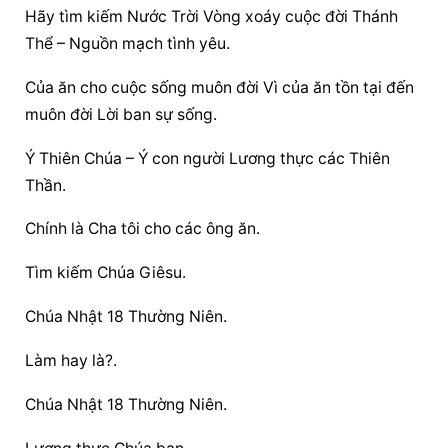
Hãy tìm kiếm Nước Trời Vòng xoáy cuộc đời Thánh 
Thể – Nguồn mạch tình yêu.
Của ăn cho cuộc sống muôn đời Vì của ăn tồn tại đến 
muôn đời Lời ban sự sống.
Ý Thiên Chúa – Ý con người Lương thực các Thiên 
Thần.
Chính là Cha tôi cho các ông ăn.
Tìm kiếm Chúa Giêsu.
Chúa Nhật 18 Thường Niên.
Làm hay là?.
Chúa Nhật 18 Thường Niên.