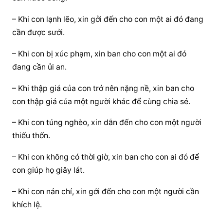
– Khi con lạnh lẽo, xin gởi đến cho con một ai đó đang 
cần được sưởi.
– Khi con bị xúc phạm, xin ban cho con một ai đó 
đang cần ủi an.
– Khi thập giá của con trở nên nặng nề, xin ban cho 
con thập giá của một người khác để cùng chia sẻ.
– Khi con túng nghèo, xin dẫn đến cho con một người 
thiếu thốn.
– Khi con không có thời giờ, xin ban cho con ai đó để 
con giúp họ giây lát.
– Khi con nản chí, xin gởi đến cho con một người cần 
khích lệ.