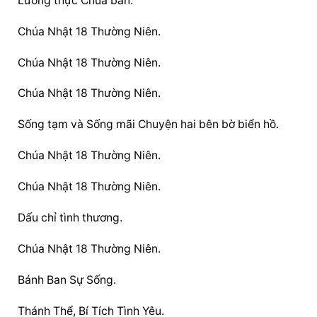
Lương thực Chúa ban.
Chúa Nhật 18 Thường Niên.
Chúa Nhật 18 Thường Niên.
Chúa Nhật 18 Thường Niên.
Sống tạm và Sống mãi Chuyện hai bên bờ biển hồ.
Chúa Nhật 18 Thường Niên.
Chúa Nhật 18 Thường Niên.
Dấu chỉ tình thương.
Chúa Nhật 18 Thường Niên.
Bánh Ban Sự Sống.
Thánh Thể, Bí Tích Tình Yêu.