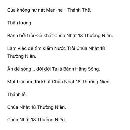
Của không hư nát Man-na – Thánh Thể.
Thần lương.
Bánh bởi trời Đói khát Chúa Nhật 18 Thường Niên.
Làm việc để tìm kiếm Nước Trời Chúa Nhật 18 
Thường Niên.
Ăn để sống… đời đời Ta là Bánh Hằng Sống.
Một trái tim đói khát Chúa Nhật 18 Thường Niên.
Thánh lễ.
Chúa Nhật 18 Thường Niên.
Chúa Nhật 18 Thường Niên.