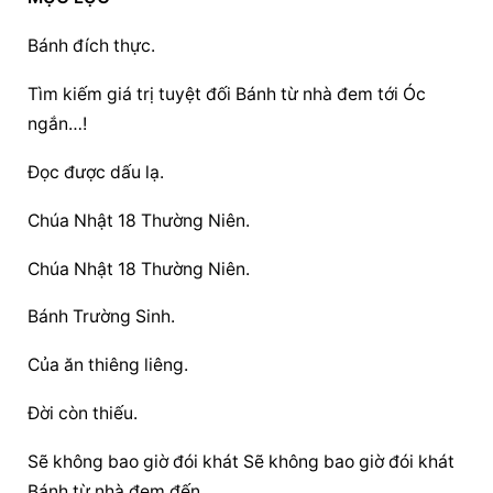
Bánh đích thực.
Tìm kiếm giá trị tuyệt đối Bánh từ nhà đem tới Óc 
ngắn…!
Đọc được dấu lạ.
Chúa Nhật 18 Thường Niên.
Chúa Nhật 18 Thường Niên.
Bánh Trường Sinh.
Của ăn thiêng liêng.
Đời còn thiếu.
Sẽ không bao giờ đói khát Sẽ không bao giờ đói khát 
Bánh từ nhà đem đến.