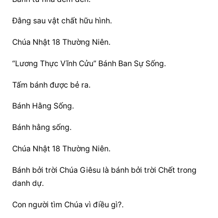
Đằng sau vật chất hữu hình.
Chúa Nhật 18 Thường Niên.
“Lương Thực Vĩnh Cửu” Bánh Ban Sự Sống.
Tấm bánh được bẻ ra.
Bánh Hằng Sống.
Bánh hằng sống.
Chúa Nhật 18 Thường Niên.
Bánh bởi trời Chúa Giêsu là bánh bởi trời Chết trong 
danh dự.
Con người tìm Chúa vì điều gì?.