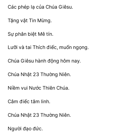
Các phép lạ của Chúa Giêsu.
Tặng vật Tin Mừng.
Sự phân biệt Mê tín.
Lưỡi và tai Thích điếc, muốn ngọng.
Chúa Giêsu hành động hôm nay.
Chúa Nhật 23 Thường Niên.
Niềm vui Nước Thiên Chúa.
Câm điếc tâm linh.
Chúa Nhật 23 Thường Niên.
Người đạo đức.