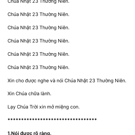
Chúa Nhật 23 Thường Niên.
Chúa Nhật 23 Thường Niên.
Chúa Nhật 23 Thường Niên.
Chúa Nhật 23 Thường Niên.
Chúa Nhật 23 Thường Niên.
Chúa Nhật 23 Thường Niên.
Xin cho được nghe và nói Chúa Nhật 23 Thường Niên.
Xin Chúa chữa lành.
Lạy Chúa Trời xin mở miệng con.
*********************************
1.Nói được rõ ràng.