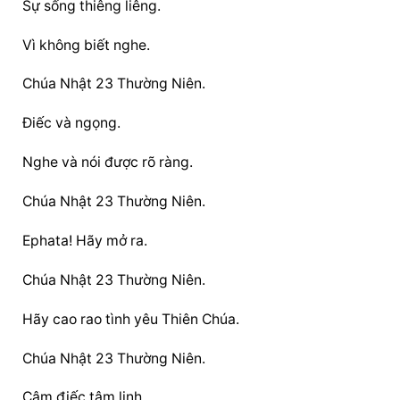
Sự sống thiêng liêng.
Vì không biết nghe.
Chúa Nhật 23 Thường Niên.
Điếc và ngọng.
Nghe và nói được rõ ràng.
Chúa Nhật 23 Thường Niên.
Ephata! Hãy mở ra.
Chúa Nhật 23 Thường Niên.
Hãy cao rao tình yêu Thiên Chúa.
Chúa Nhật 23 Thường Niên.
Câm điếc tâm linh.