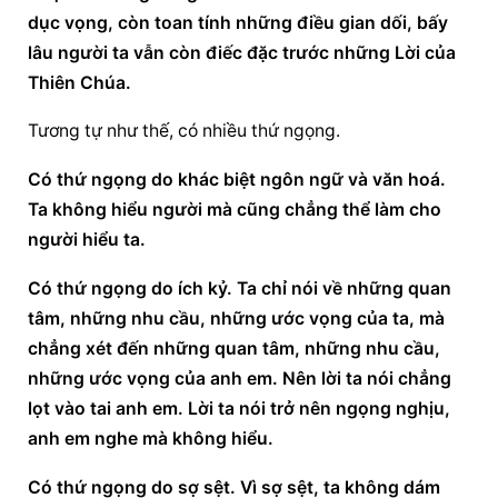
dục vọng, còn toan tính những điều gian dối, bấy 
lâu người ta vẫn còn điếc đặc trước những Lời của 
Thiên Chúa.
Tương tự như thế, có nhiều thứ ngọng.
Có thứ ngọng do khác biệt ngôn ngữ và văn hoá. 
Ta không hiểu người mà cũng chẳng thể làm cho 
người hiểu ta.
Có thứ ngọng do ích kỷ. Ta chỉ nói về những quan 
tâm, những nhu cầu, những ước vọng của ta, mà 
chẳng xét đến những quan tâm, những nhu cầu, 
những ước vọng của anh em. Nên lời ta nói chẳng 
lọt vào tai anh em. Lời ta nói trở nên ngọng nghịu, 
anh em nghe mà không hiểu.
Có thứ ngọng do sợ sệt. Vì sợ sệt, ta không dám 