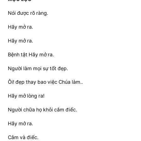
Nói được rõ ràng.
Hãy mở ra.
Hãy mở ra.
Bệnh tật Hãy mở ra.
Người làm mọi sự tốt đẹp.
Ôi! đẹp thay bao việc Chúa làm..
Hãy mở lòng ra!
Người chữa họ khỏi câm điếc.
Hãy mở ra.
Câm và điếc.