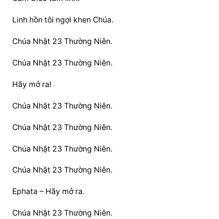
Linh hồn tôi ngợi khen Chúa.
Chúa Nhật 23 Thường Niên.
Chúa Nhật 23 Thường Niên.
Hãy mở ra!
Chúa Nhật 23 Thường Niên.
Chúa Nhật 23 Thường Niên.
Chúa Nhật 23 Thường Niên.
Chúa Nhật 23 Thường Niên.
Ephata – Hãy mở ra.
Chúa Nhật 23 Thường Niên.