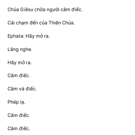
Chúa Giêsu chữa người câm điếc.
Cái chạm đến của Thiên Chúa.
Ephata: Hãy mở ra.
Lắng nghe.
Hãy mở ra.
Câm điếc.
Câm và điếc.
Phép lạ.
Câm điếc.
Câm điếc.