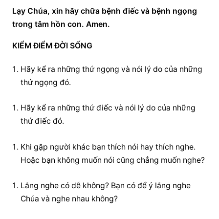
Lạy Chúa, xin hãy chữa bệnh điếc và bệnh ngọng 
trong tâm hồn con. Amen.
KIỂM ĐIỂM ĐỜI SỐNG
Hãy kể ra những thứ ngọng và nói lý do của những 
thứ ngọng đó.
Hãy kể ra những thứ điếc và nói lý do của những 
thứ điếc đó.
Khi gặp người khác bạn thích nói hay thích nghe. 
Hoặc bạn không muốn nói cũng chẳng muốn nghe?
Lắng nghe có dễ không? Bạn có để ý lắng nghe 
Chúa và nghe nhau không?