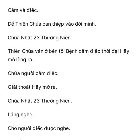
Câm và điếc.
Để Thiên Chúa can thiệp vào đời mình.
Chúa Nhật 23 Thường Niên.
Thiên Chúa vẫn ở bên tôi Bệnh câm điếc thời đại Hãy 
mở lòng ra.
Chữa người câm điếc.
Giải thoát Hãy mở ra.
Chúa Nhật 23 Thường Niên.
Lắng nghe.
Cho người điếc được nghe.