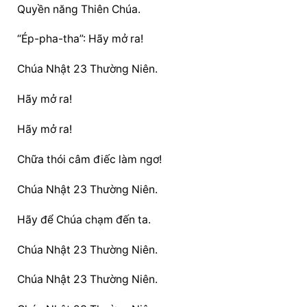
Quyền năng Thiên Chúa.
“Ép-pha-tha”: Hãy mở ra!
Chúa Nhật 23 Thường Niên.
Hãy mở ra!
Hãy mở ra!
Chữa thói câm điếc làm ngơ!
Chúa Nhật 23 Thường Niên.
Hãy để Chúa chạm đến ta.
Chúa Nhật 23 Thường Niên.
Chúa Nhật 23 Thường Niên.