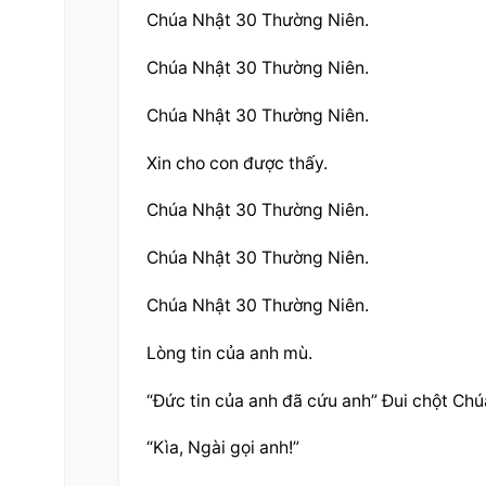
Chúa Nhật 30 Thường Niên.
Chúa Nhật 30 Thường Niên.
Chúa Nhật 30 Thường Niên.
Xin cho con được thấy.
Chúa Nhật 30 Thường Niên.
Chúa Nhật 30 Thường Niên.
Chúa Nhật 30 Thường Niên.
Lòng tin của anh mù.
“Đức tin của anh đã cứu anh” Đui chột Ch
“Kìa, Ngài gọi anh!”