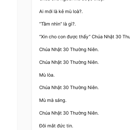
Ai mới là kẻ mù loà?.
“Tầm nhìn” là gì?.
“Xin cho con được thấy” Chúa Nhật 30 Th
Chúa Nhật 30 Thường Niên.
Chúa Nhật 30 Thường Niên.
Mù lòa.
Chúa Nhật 30 Thường Niên.
Mù mà sáng.
Chúa Nhật 30 Thường Niên.
Đôi mắt đức tin.