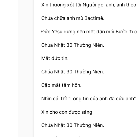
Xin thương xót tôi Người gọi anh, anh the
Chúa chữa anh mù Bactimê.
Ðức Yêsu dựng nên một dân mới Bước đi củ
Chúa Nhật 30 Thường Niên.
Mắt đức tin.
Chúa Nhật 30 Thường Niên.
Cặp mắt tâm hồn.
Nhìn cái tốt “Lòng tin của anh đã cứu anh”
Xin cho con được sáng.
Chúa Nhật 30 Thường Niên.