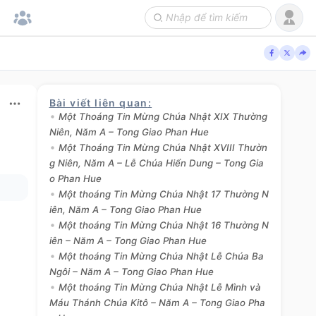
Bài viết liên quan
:
Một Thoáng Tin Mừng Chúa Nhật XIX Thường
Niên, Năm A – Tong Giao Phan Hue
Một Thoáng Tin Mừng Chúa Nhật XVIII Thườn
g Niên, Năm A – Lễ Chúa Hiển Dung – Tong Gia
o Phan Hue
Một thoáng Tin Mừng Chúa Nhật 17 Thường N
iên, Năm A – Tong Giao Phan Hue
Một thoáng Tin Mừng Chúa Nhật 16 Thường N
iên – Năm A – Tong Giao Phan Hue
Một thoáng Tin Mừng Chúa Nhật Lễ Chúa Ba
Ngôi – Năm A – Tong Giao Phan Hue
Một thoáng Tin Mừng Chúa Nhật Lễ Mình và
Máu Thánh Chúa Kitô – Năm A – Tong Giao Pha