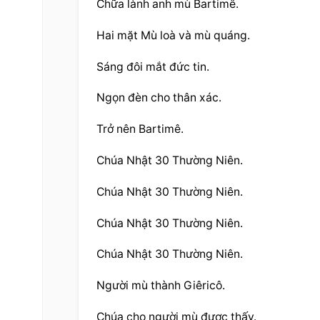
Chữa lành anh mù Bartimê.
Hai mặt Mù loà và mù quáng.
Sáng đôi mắt đức tin.
Ngọn đèn cho thân xác.
Trở nên Bartimê.
Chúa Nhật 30 Thường Niên.
Chúa Nhật 30 Thường Niên.
Chúa Nhật 30 Thường Niên.
Chúa Nhật 30 Thường Niên.
Người mù thành Giêricô.
Chúa cho người mù được thấy.