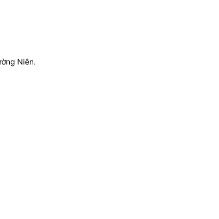
ường Niên.