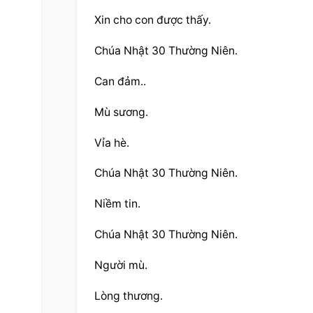
Xin cho con được thấy.
Chúa Nhật 30 Thường Niên.
Can đảm..
Mù sương.
Vỉa hè.
Chúa Nhật 30 Thường Niên.
Niềm tin.
Chúa Nhật 30 Thường Niên.
Người mù.
Lòng thương.