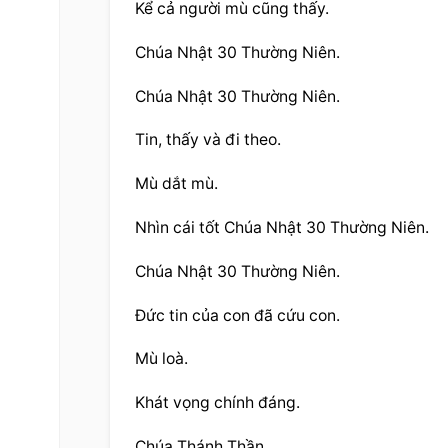
Kể cả người mù cũng thấy.
Chúa Nhật 30 Thường Niên.
Chúa Nhật 30 Thường Niên.
Tin, thấy và đi theo.
Mù dắt mù.
Nhìn cái tốt Chúa Nhật 30 Thường Niên.
Chúa Nhật 30 Thường Niên.
Đức tin của con đã cứu con.
Mù loà.
Khát vọng chính đáng.
Chúa Thánh Thần.