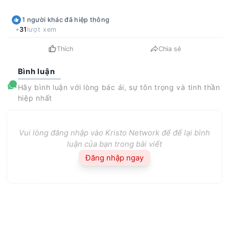
1
người khác
đã hiệp thông
31
lượt xem
Thích
Chia sẻ
Bình luận
Hãy bình luận với lòng bác ái, sự tôn trọng và tinh thần
hiệp nhất
Vui lòng đăng nhập vào Kristo Network để để lại bình
luận của bạn trong bài viết
Đăng nhập ngay