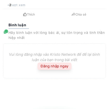
2
lượt xem
Thích
Chia sẻ
Bình luận
Hãy bình luận với lòng bác ái, sự tôn trọng và tinh thần
hiệp nhất
Vui lòng đăng nhập vào Kristo Network để để lại bình
luận của bạn trong bài viết
Đăng nhập ngay