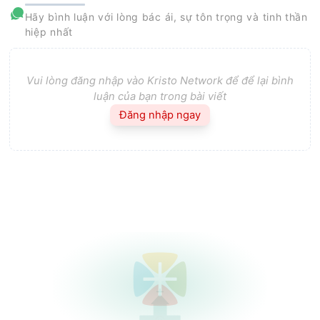
Hãy bình luận với lòng bác ái, sự tôn trọng và tinh thần
hiệp nhất
Vui lòng đăng nhập vào Kristo Network để để lại bình
luận của bạn trong bài viết
Đăng nhập ngay