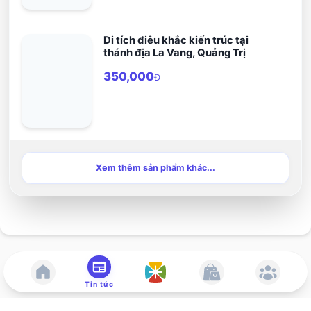
Di tích điêu khắc kiến trúc tại
thánh địa La Vang, Quảng Trị
350,000
Đ
Xem thêm sản phẩm khác...
Tin tức