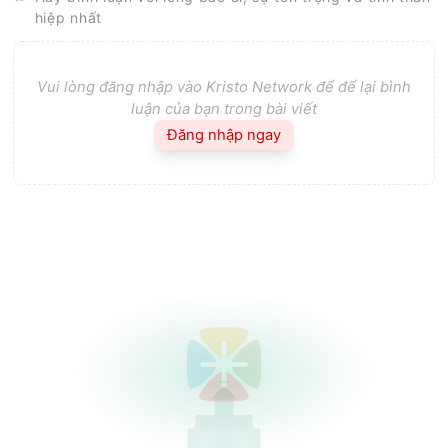
hiệp nhất
Vui lòng đăng nhập vào Kristo Network để để lại bình
luận của bạn trong bài viết
Đăng nhập ngay