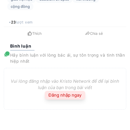
cộng đồng
23
lượt xem
Thích
Chia sẻ
Bình luận
Hãy bình luận với lòng bác ái, sự tôn trọng và tinh thần
hiệp nhất
Vui lòng đăng nhập vào Kristo Network để để lại bình
luận của bạn trong bài viết
Đăng nhập ngay