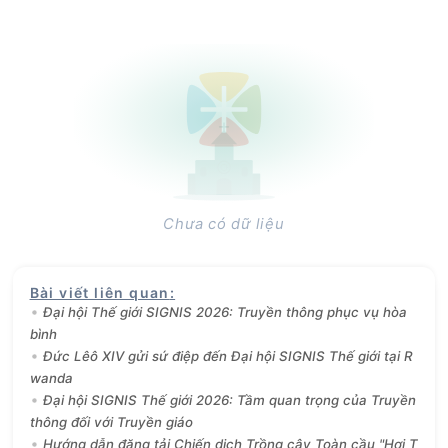
Chưa có dữ liệu
Bài viết liên quan
:
Đại hội Thế giới SIGNIS 2026: Truyền thông phục vụ hòa
bình
Đức Lêô XIV gửi sứ điệp đến Đại hội SIGNIS Thế giới tại R
wanda
Đại hội SIGNIS Thế giới 2026: Tầm quan trọng của Truyền
thông đối với Truyền giáo
Hướng dẫn đăng tải Chiến dịch Trồng cây Toàn cầu "Hơi T