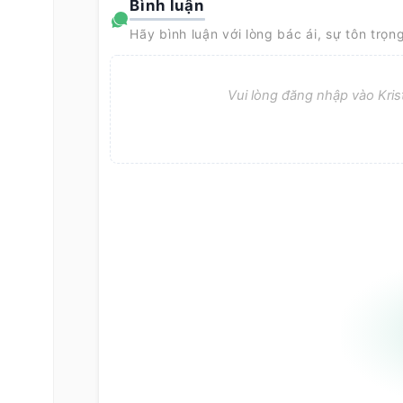
Bình luận
Hãy bình luận với lòng bác ái, sự tôn trọn
Vui lòng đăng nhập vào Krist