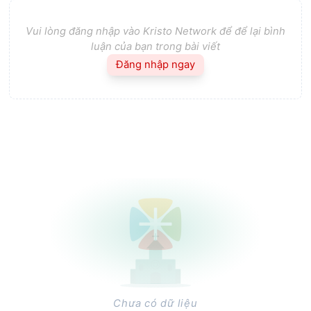
Vui lòng đăng nhập vào Kristo Network để để lại bình
luận của bạn trong bài viết
Đăng nhập ngay
Chưa có dữ liệu