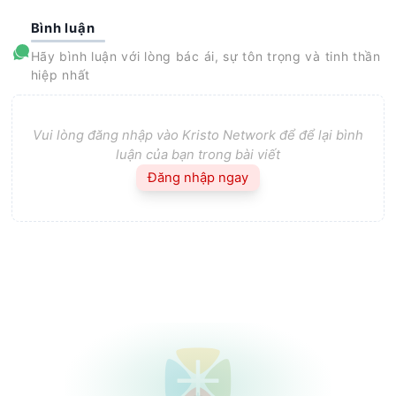
Bình luận
Hãy bình luận với lòng bác ái, sự tôn trọng và tinh thần
hiệp nhất
Vui lòng đăng nhập vào Kristo Network để để lại bình
luận của bạn trong bài viết
Đăng nhập ngay