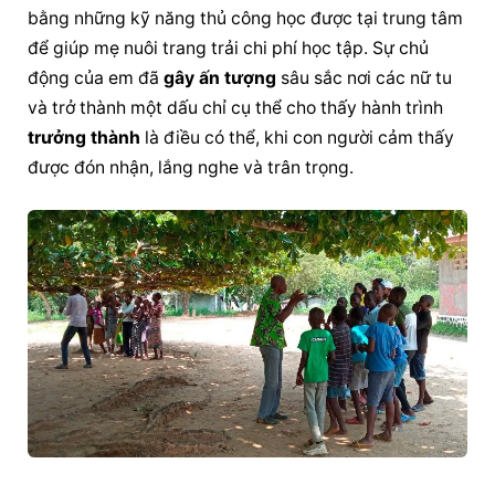
bằng những kỹ năng thủ công học được tại trung tâm 
để giúp mẹ nuôi trang trải chi phí học tập. Sự chủ 
động của em đã 
gây ấn tượng
 sâu sắc nơi các nữ tu 
và trở thành một dấu chỉ cụ thể cho thấy hành trình 
trưởng thành
 là điều có thể, khi con người cảm thấy 
được đón nhận, lắng nghe và trân trọng.